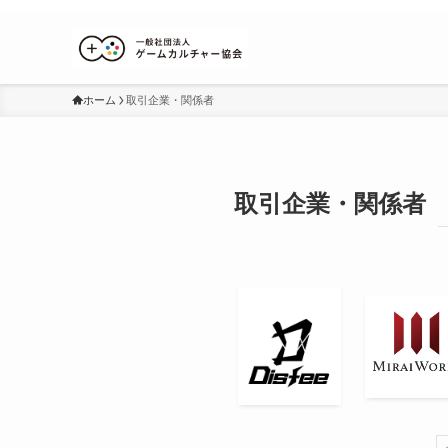
ホーム
取引企業・関係者
取引企業・関係者
検索