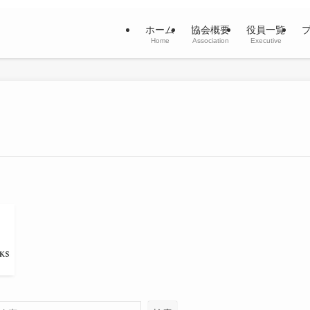
ホーム
協会概要
役員一覧
Home
Association
Executive