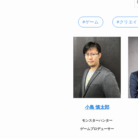
#ゲーム
#クリエイ
小島 慎太郎
モンスターハンター
ゲームプロデューサー