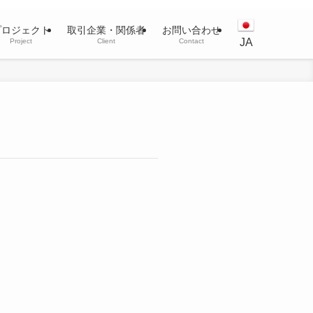
プロジェクト
取引企業・関係者
お問い合わせ
JA
Project
Client
Contact