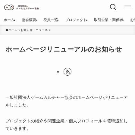
ホーム
協会概要
役員一覧
プロジェクト
取引企業・関係者
お
ホーム
お知らせ・ニュース
ホームページリニューアルのお知らせ
一般社団法人ゲームカルチャー協会のホームページがリニューア
ルしました。
プロジェクトの紹介や関連企業・個人プロフィールを随時追加し
ていきます。