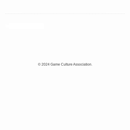
お知らせ・ニュース
©
2024 Game Culture Association.